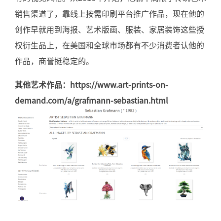
销售渠道了，靠线上按需印刷平台推广作品，现在他的
创作早就用到海报、艺术版画、服装、家居装饰这些授
权衍生品上，在美国和全球市场都有不少消费者认他的
作品，商誉挺稳定的。
其他艺术作品：
https://www.art-prints-on-
demand.com/a/grafmann-sebastian.html