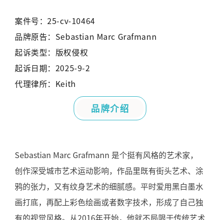
案件号：25-cv-10464
品牌原告：Sebastian Marc Grafmann
起诉类型：版权侵权
起诉日期：2025-9-2
代理律所：Keith
品牌介绍
Sebastian Marc Grafmann
是个挺有风格的艺术家，
创作深受城市艺术运动影响，作品里既有街头艺术、涂
鸦的张力，又有纹身艺术的细腻感。平时爱用黑白墨水
画打底，再配上彩色绘画或者数字技术，形成了自己独
有的视觉风格。从
2016
年开始，他就不局限于传统艺术