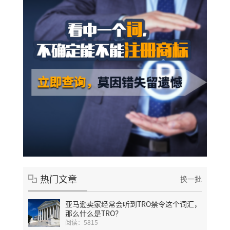
热门文章
换一批
亚马逊卖家经常会听到TRO禁令这个词汇，
那么什么是TRO？
阅读：5815