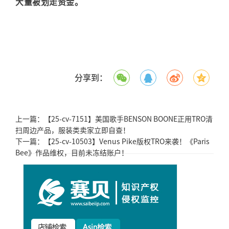
大量被划走资金。
分享到：
上一篇：
【25-cv-7151】美国歌手BENSON BOONE正用TRO清
扫周边产品，服装类卖家立即自查！
下一篇：
【25-cv-10503】Venus Pike版权TRO来袭！《Paris
Bee》作品维权，目前未冻结账户！