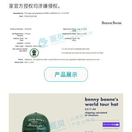
家官方授权均涉嫌侵权。
产品展示