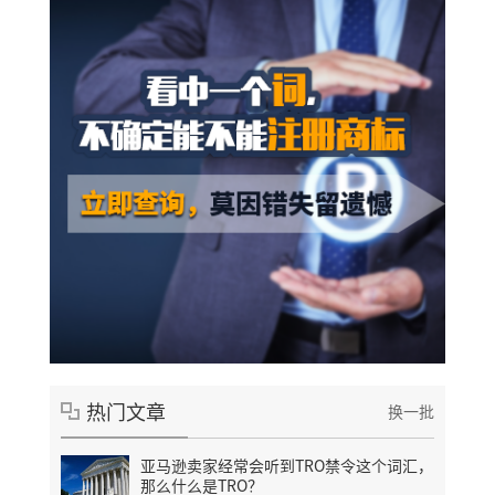
热门文章
换一批
亚马逊卖家经常会听到TRO禁令这个词汇，
那么什么是TRO？