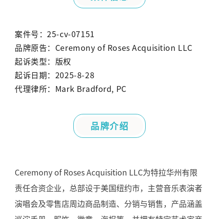
案件号：25-cv-07151
品牌原告：Ceremony of Roses Acquisition LLC
起诉类型：版权
起诉日期：2025-8-28
代理律所：Mark Bradford, PC
品牌介绍
Ceremony of Roses Acquisition LLC
为特拉华州有限
责任合资企业，总部设于美国纽约市，主营音乐表演者
演唱会及零售店周边商品制造、分销与销售，产品涵盖