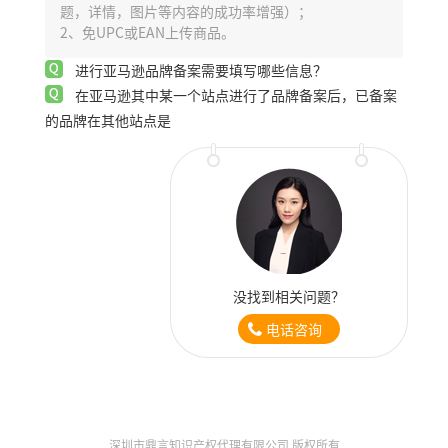
题，详情，图片等内容的成功率增强）；
2、免UPC或EAN上传商品。
进行亚马逊品牌备案需要填写哪些信息？
在亚马逊其中某一个站点进行了品牌备案后，已备案
的品牌在其他站点是
没找到相关问题？
电话咨询
深圳市鼎言知识产权代理有限公司 版权所有