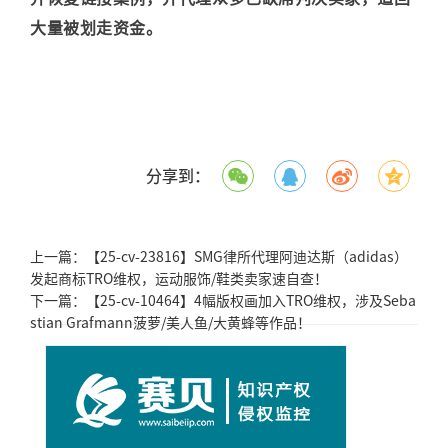
大量被划走资金。
分享到：
上一篇：
【25-cv-23816】SMG律所代理阿迪达斯（adidas）
发起商标TRO维权，运动服饰/鞋类卖家速自查！
下一篇：
【25-cv-10464】4幅版权画加入TRO维权，涉及Seba
stian Grafmann菠萝/美人鱼/大黄蜂等作品！