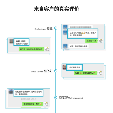
来自客户的真实评价