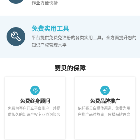
作业方便快捷
免费实用工具
平台提供免费免注册的各类实用工具，全方面提升您的
知识产权管理水平
赛贝的保障
免费终身顾问
免费品牌推广
免费为客户开立平台账户，并提
依托赛贝自媒体渠道，免费为用
供永久的知识产权专业咨询服务
户推广品牌故事，传播品牌理念