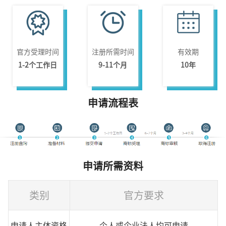
官方受理时间
注册所需时间
有效期
1-2个工作日
9-11个月
10年
申请流程表
申请所需资料
类别
官方要求
申请人主体资格
个人或企业法人均可申请