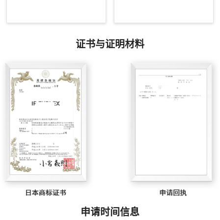
证书与证明材料
申请时间信息