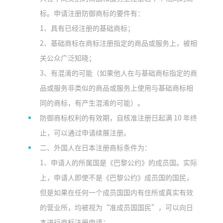
标。申请注册防御商标的要件有：
1、具有已经注册的基础商标；
2、基础商标在商标注册指定的商品或服务上，被相
关公众广泛知晓；
3、有混淆的可能（如果他人在与基础商标指定的商
品或服务非类似的商品或服务上使用与基础商标相
同的商标，有产生混淆的可能）。
防御商标权利的有效期，自核准注册日起满 10 年终
止，可以通过申请续展注册。
二、外国人在日本注册商标条件为：
1、申请人的所属国是《巴黎公约》的成员国。实际
上，申请人即使不是《巴黎公约》成员国的国民，
但是如果在任何一个成员国国内有住所或真实有效
的营业所，均被视为“准成员国国民”，可以向日
本进行商标注册申请；