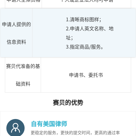
1.清晰商标图样；
申请人提供的
2.申请人英文名称、地
址；
信息资料
3.指定商品/服务。
赛贝代准备的基
申请书、委托书
础资料
赛贝的优势
自有美国律师
更稳定的服务，更快的提交时间，更高的通过率