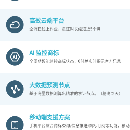
高效云端平台
全流程线上作业，拿证时长缩短近5个月
AI 监控商标
全周期智能监控商标状态，0时差实时提示官方讯息
大数据预测节点
基于海量数据测算出精准的拿证节点。（精确到天）
移动端支援方案
手机平台整合商标查询/信息推送/商标订阅等功能，移动