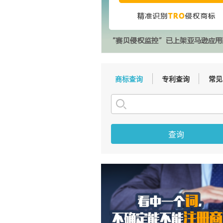
商标查询
专利查询
常见
查询