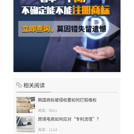
相关阅读
韩国商标被侵权要如何打假维权
阅读：5811
跨境电商如何应对“专利流氓”？
阅读：1114