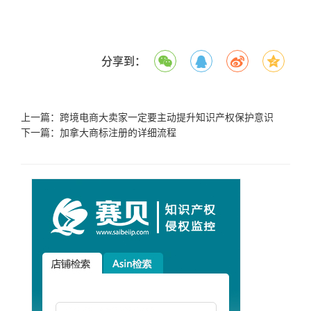
分享到：
上一篇：
跨境电商大卖家一定要主动提升知识产权保护意识
下一篇：
加拿大商标注册的详细流程