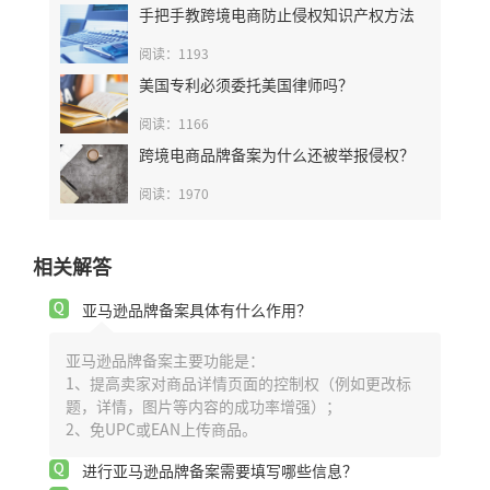
手把手教跨境电商防止侵权知识产权方法
阅读：1193
美国专利必须委托美国律师吗？
阅读：1166
跨境电商品牌备案为什么还被举报侵权？
阅读：1970
相关解答
亚马逊品牌备案具体有什么作用？
亚马逊品牌备案主要功能是：
1、提高卖家对商品详情页面的控制权（例如更改标
题，详情，图片等内容的成功率增强）；
2、免UPC或EAN上传商品。
进行亚马逊品牌备案需要填写哪些信息？