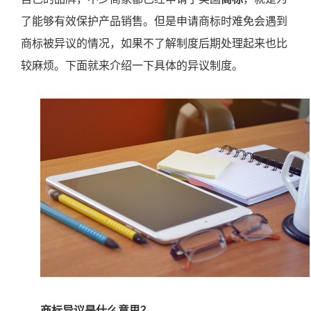
了能够有效保护产品销售。但是申请商标时难免会遇到
商标被异议的情况，如果不了解制度后期处理起来也比
较麻烦。下面就来介绍一下具体的异议制度。
商标异议是什么意思？