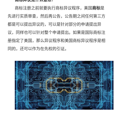
商标注册之前就要执行商标异议程序，美国
商标
是
先进行实质审查，然后再公告，公告期之间任何第三方
都是可以提出异议的，可以是针对部分的申请提出异
议，同样也可以针对整个申请提出。如果是国际商标注
册指定了美国，那么异议程序和美国商标异议程序是相
同的，还可以作为在先权的引证。