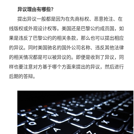
异议理由有哪些？
提出异议一般都是因为在先商标权、恶意抢注、在
线版权或外观设计权等。美国还是巴黎公约成员国，如
果是违反了巴黎公约的相关条款，那么也可以提出相应
的异议。同时美国驰名的国外公司名称、违反其他法律
的相关情况都是可以被异议的。即便是收到了异议，同
样也要注意对方基于哪个方面来提出的异议，然后进行
后期的答辩。