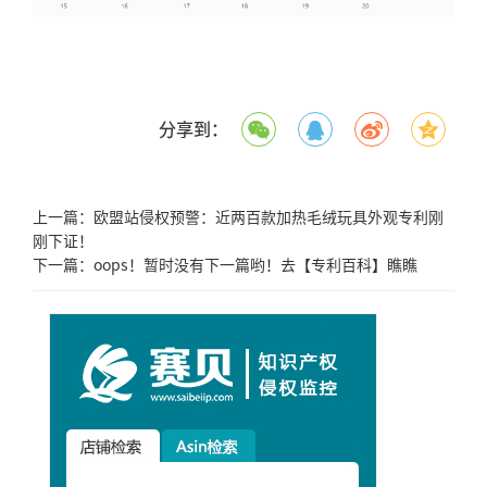
分享到：
上一篇：
欧盟站侵权预警：近两百款加热毛绒玩具外观专利刚
刚下证！
下一篇：
oops！暂时没有下一篇哟！去【专利百科】瞧瞧