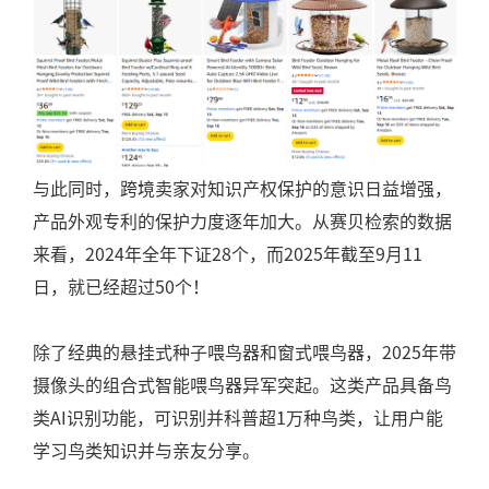
与此同时，跨境卖家对知识产权保护的意识日益增强，
产品外观专利的保护力度逐年加大。从赛贝检索的数据
来看，2024年全年下证28个，而2025年截至9月11
日，就已经超过50个！
除了经典的悬挂式种子喂鸟器和窗式喂鸟器，2025年带
摄像头的组合式智能喂鸟器异军突起。这类产品具备鸟
类AI识别功能，可识别并科普超1万种鸟类，让用户能
学习鸟类知识并与亲友分享。