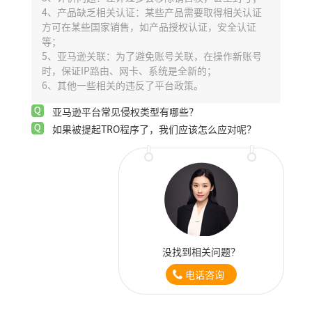
4、产品缺乏相关认证：某些产品需要取得相关认证
方可在某些国家销售，如产品授权认证，安全认证
等；
5、亚马逊关联：为了避免账号关联，在操作新账号
时，保证IP路由、网卡、系统是全新的；
6、其他一些相关的违反了平台政策。
亚马逊平台常见侵权类型有哪些？
如果被提起TRO程序了，我们应该怎么应对呢？
没找到相关问题？
电话咨询