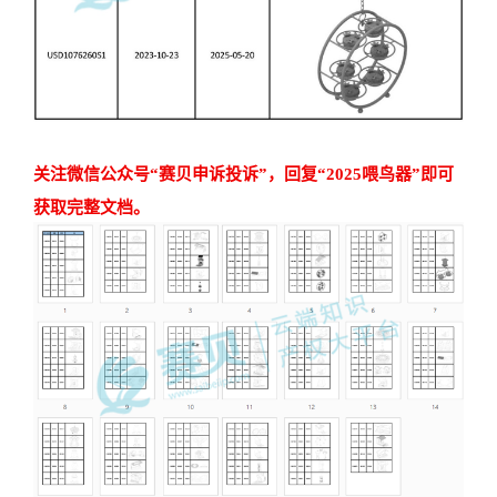
关注微信公众号“赛贝申诉投诉”，回复“2025喂鸟器”即可
获取完整文档。