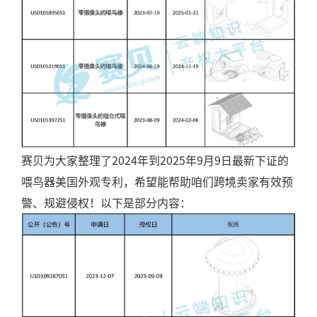
赛贝为大家整理了2024年到2025年9月9日最新下证的
喂鸟器美国外观专利，希望能帮助咱们跨境卖家有效预
警、规避侵权！以下是部分内容：