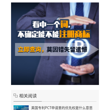
相关阅读
美国专利PCT申请里的优先权是什么意思