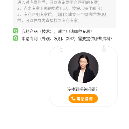
进入对应案件后，可以查询到平台匹配的专家；
2、点击专家下面的免费电话，按提示操作即可；
3、专利匹配专家后，我们会建立一个微信群或QQ
群，可以在群内直接找到专利专家。
我的产品（技术），适合申请哪种专利？
申请专利（外观、发明、新型）需要提供哪些资料？
没找到相关问题？
电话咨询