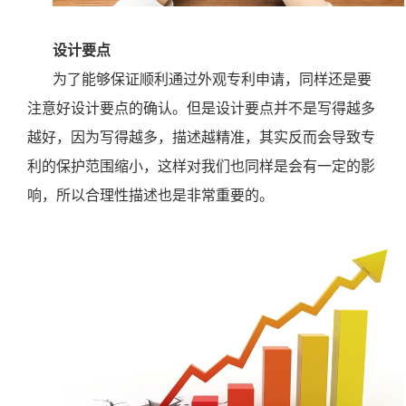
设计要点
为了能够保证顺利通过外观专利申请，同样还是要
注意好设计要点的确认。但是设计要点并不是写得越多
越好，因为写得越多，描述越精准，其实反而会导致专
利的保护范围缩小，这样对我们也同样是会有一定的影
响，所以合理性描述也是非常重要的。