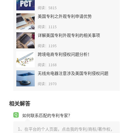
阅读：5815
美国专利之外观专利申请优势
阅读：1115
详解美国专利外观专利的相关事项
阅读：1195
跨境电商专利侵权问题分析！
阅读：1168
无线充电器注意涉及美国专利侵权问题
阅读：1970
相关解答
如何联系匹配的专利专家？
1、在平台的个人页面，点击我的专利/商标/著作权，