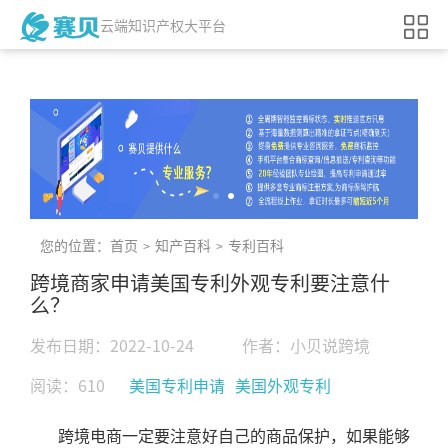
云端知识产权大平台
您的位置：
首页
知产百科
专利百科
>
>
跨境商家申请美国专利外观专利要注意什
么？
发布日期：2022-10-24
作者：小贝说跨境
阅读：610
美国专利申请
美国外观专利
跨境电商一定要注意好自己的商品保护，如果能够