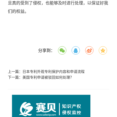
旦真的受到了侵权，也能够及时进行处理，以保证好我
们的权益。
分享到：
上一篇：
日本专利外观专利保护内容和申请流程
下一篇：
美国专利申请被驳回如何处理？