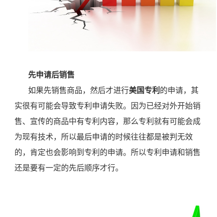
先申请后销售
如果先销售商品，然后才进行
美国专利
的申请，其
实很有可能会导致专利申请失败。因为已经对外开始销
售、宣传的商品中有专利内容，那么专利就有可能会成
为现有技术，所以最后申请的时候往往都是被判无效
的，肯定也会影响到专利的申请。所以专利申请和销售
还是要有一定的先后顺序才行。