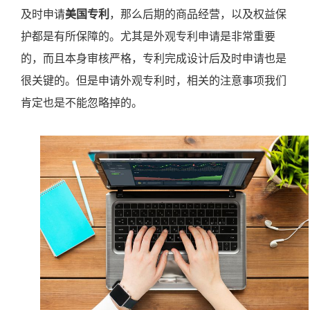
及时申请
美国专利
，那么后期的商品经营，以及权益保
护都是有所保障的。尤其是外观专利申请是非常重要
的，而且本身审核严格，专利完成设计后及时申请也是
很关键的。但是申请外观专利时，相关的注意事项我们
肯定也是不能忽略掉的。