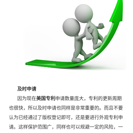
及时申请
因为现在
美国专利
申请数量庞大，专利的更新周期
也很快，所以及时申请也同样是非常重要的。而且不要
认为已经通过了版权登记即可，还是要进行外观专利申
请。这样保护范围广，同样也可以规避一定的风险，一