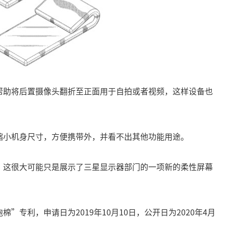
帮助将后置摄像头翻折至正面用于自拍或者视频，这样设备也
缩小机身尺寸，方便携带外，并看不出其他功能用途。
，这很大可能只是展示了三星显示器部门的一项新的柔性屏幕
专利，申请日为2019年10月10日，公开日为2020年4月