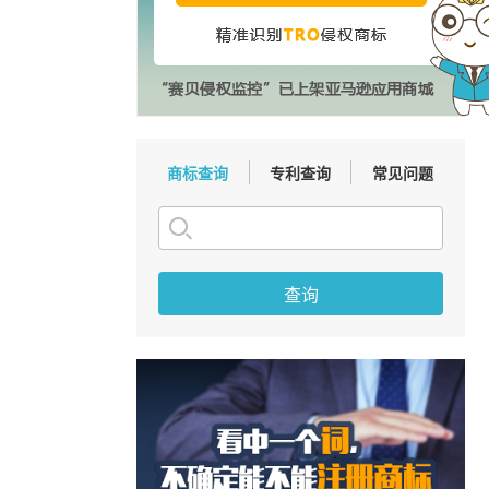
商标查询
专利查询
常见问题
查询