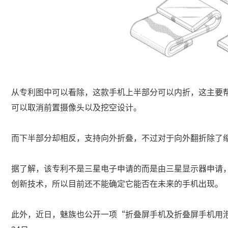
从专利图中可以看除，这款手机上半部分可以内折，这主要
可以取消前置摄像头以及挖空设计。
而下半部分却相反，支持向外折叠，不过对于向外翻折除了
据了解，该专利不是三星电子申请的而是由三星显示器申请
创新技术，所以目前还不能确定它能否在未来的手机出现。
此外，近日，魅族也公开一项“折叠屏手机及折叠屏手机用泡棉”