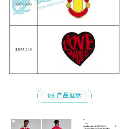
05 产品展示