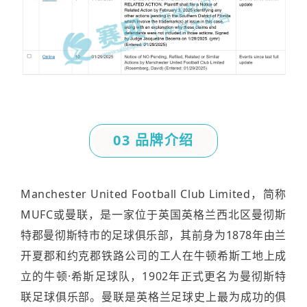
03 品牌介绍
Manchester United Football Club Limited，简称
MUFC或曼联，是一家位于英国英格兰西北区曼彻斯
特郡曼彻斯特市的足球俱乐部，其前身为1878年由兰
开夏郡和约克郡铁路公司的工人在牛顿希斯工地上成
立的牛顿·希斯足球队，1902年正式更名为曼彻斯特
联足球俱乐部。曼联是英格兰足球史上最为成功的俱