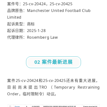
案件号：25-cv-20424，25-cv-20425
品牌原告：Manchester United Football Club
Limited
起诉类型：商标
起诉日期：2025-1-28
代理律所：Rosemberg Law
02 案件最新进展
案件25-cv-20424和25-cv-20425还未有重大进展，
目前尚未提出TRO（Temporary Restraining
Order，临时限制令）动议。