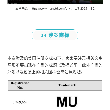
（图片来源：
https://www.manutd.com/；引用日期2025-1-30
）
04 涉案商标
本案涉及的美国注册商标如下，卖家要注意相关文字
图形不要出现在产品的标题以及描述里，此外产品的
外观以及包装上的相关图样也需注意规避。