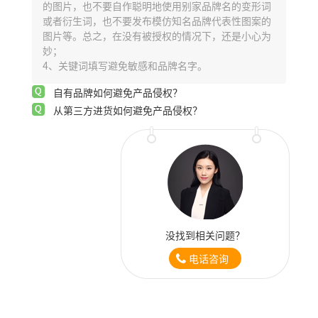
的图片，也不要自作聪明地使用别家品牌名的变形词
或者衍生词，也不要发布模仿知名品牌代表性图案的
图片等。总之，在没有被授权的情况下，还是小心为
妙；
4、关键词填写避免敏感和品牌名字。
自有品牌如何避免产品侵权？
从第三方进货如何避免产品侵权？
没找到相关问题？
电话咨询