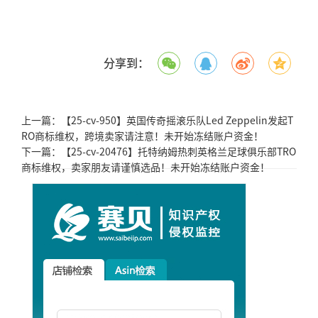
分享到：
上一篇：
【25-cv-950】英国传奇摇滚乐队Led Zeppelin发起T
RO商标维权，跨境卖家请注意！未开始冻结账户资金！
下一篇：
【25-cv-20476】托特纳姆热刺英格兰足球俱乐部TRO
商标维权，卖家朋友请谨慎选品！未开始冻结账户资金！