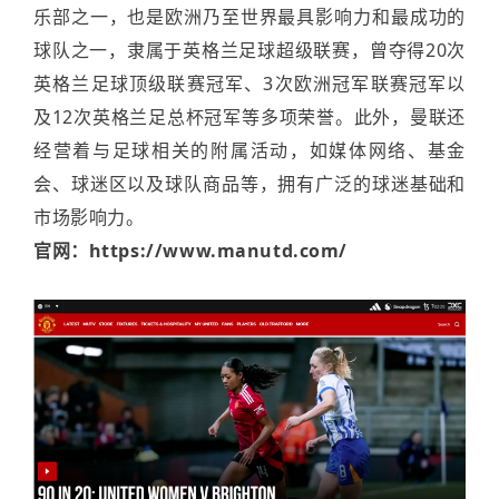
乐部之一，也是欧洲乃至世界最具影响力和最成功的
球队之一，隶属于英格兰足球超级联赛，曾夺得20次
英格兰足球顶级联赛冠军、3次欧洲冠军联赛冠军以
及12次英格兰足总杯冠军等多项荣誉。此外，曼联还
经营着与足球相关的附属活动，如媒体网络、基金
会、球迷区以及球队商品等，拥有广泛的球迷基础和
市场影响力。
官网：https://www.manutd.com/