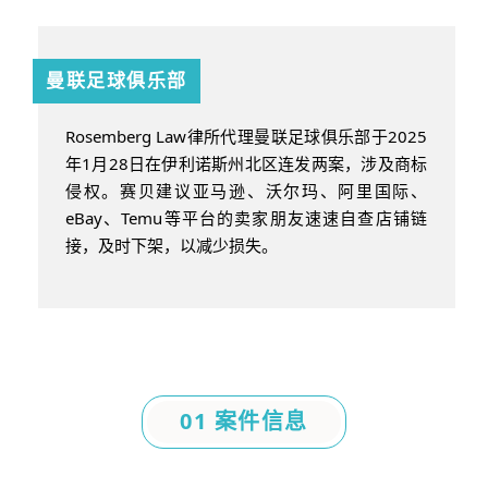
曼联足球俱乐部
Rosemberg Law律所代理曼联足球俱乐部于2025
年1月28日在伊利诺斯州北区连发两案，涉及商标
侵权。赛贝建议亚马逊、沃尔玛、阿里国际、
eBay、Temu等平台的卖家朋友速速自查店铺链
接，及时下架，以减少损失。
01 案件信息