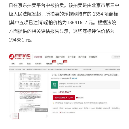
日在京东拍卖平台中被拍卖。该拍卖是由北京市第三中
级人民法院发起，所拍卖的乐视网持有的 1354 项商标
(其中五项已注销)起拍价格为136416. 7 元。根据法院
方面提供的相关评估报告显示，这些商标评估价格为
194881 元。