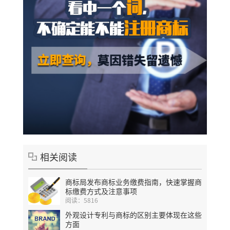
相关阅读
商标局发布商标业务缴费指南，快速掌握商
标缴费方式及注意事项
阅读：5816
外观设计专利与商标的区别主要体现在这些
方面