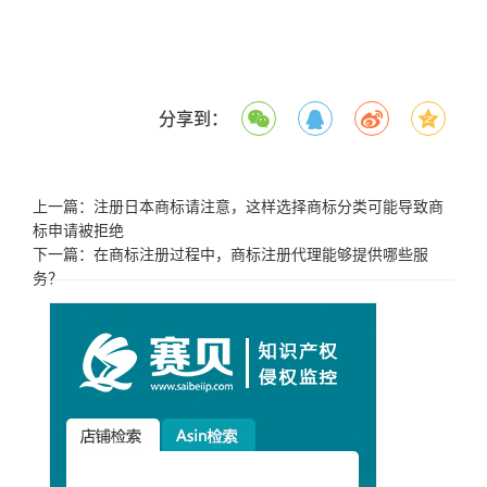
分享到：
上一篇：
注册日本商标请注意，这样选择商标分类可能导致商
标申请被拒绝
下一篇：
在商标注册过程中，商标注册代理能够提供哪些服
务？