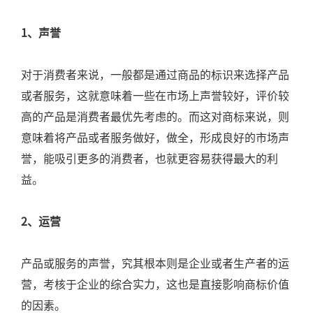
1、声誉
对于消费者来说，一般都是通过商品的标识来选择产品
或者服务，这就意味着一些在市场上声誉较好，评价较
高的产品是消费者最优先考虑的。而这对商标来说，则
意味着将产品或者服务做好，做全，形成良好的市场声
誉，能吸引更多的消费者，也就更容易获得最大的利
益。
2、运营
产品或服务的声誉，究其根本则是企业或者生产者的运
营，考核于企业的综合实力，这也是直接影响商标价值
的因素。