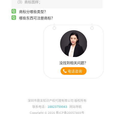
（3）商标图样；
商标分哪些类型？
哪些东西可注册商标？
没找到相关问题？
电话咨询
深圳市鼎言知识产权代理有限公司 版权所有
联系电话：
18823759043
网站导航
Copyright © 2016 粤ICP备20057469号