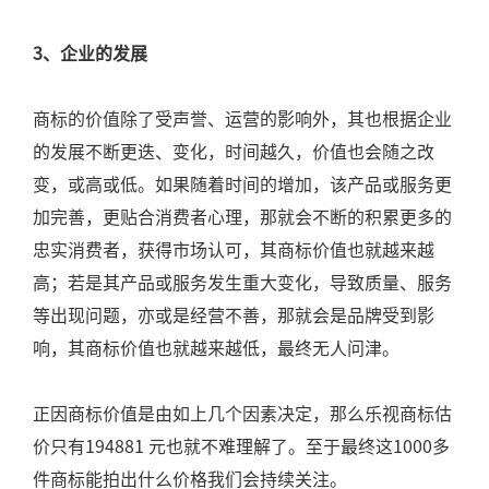
3、企业的发展
商标的价值除了受声誉、运营的影响外，其也根据企业
的发展不断更迭、变化，时间越久，价值也会随之改
变，或高或低。如果随着时间的增加，该产品或服务更
加完善，更贴合消费者心理，那就会不断的积累更多的
忠实消费者，获得市场认可，其商标价值也就越来越
高；若是其产品或服务发生重大变化，导致质量、服务
等出现问题，亦或是经营不善，那就会是品牌受到影
响，其商标价值也就越来越低，最终无人问津。
正因商标价值是由如上几个因素决定，那么乐视商标估
价只有194881 元也就不难理解了。至于最终这1000多
件商标能拍出什么价格我们会持续关注。