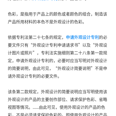
色彩，是指用于产品上的颜色或者颜色的组合，制造该
产品所用材料的本色不是外观设计的色彩。
依据专利法第二十七条的规定，
申请外观设计专利
的必
要文件只有“外观设计专利申请请求书”以及“外观设
计图片或照片”，专利法实施细则第二十八条第一款规
定，申请外观设计专利的，必要时应当写明对外观设计
的简要说明，由此可见，“外观设计简要说明”不是申
请外观设计专利的必要文件。
该条第二款规定，外观设计的简要说明应当写明使用该
外观设计的产品的主要创作部位、请求保护色彩、省略
视图等情况。......由此可见，使用外观设计的产品的色
彩，不是必须请求保护色彩的。即使用外观设计的产品