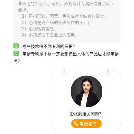
业应用的新设计。可见，外观设计专利应当符合以下
要求：
（1）是指形状、图案、色彩或者其结合的设计；
（2）必须是对产品的外表所作的设计；
（3）必须富有美感；
（4）必须是适于工业上的应用；
哪些技术得不到专利的保护？
申请专利是不是一定要制造出具体的产品后才能申请
呢？
没找到相关问题？
电话咨询