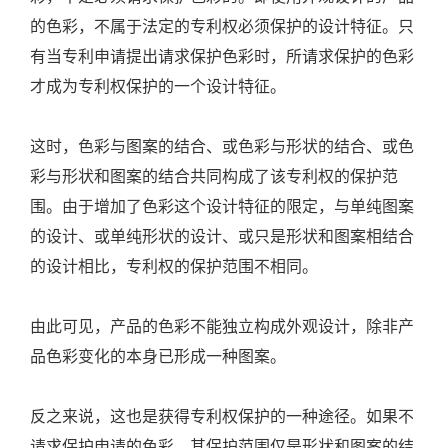
的色彩，不属于法定的专利权必须保护的设计特征。只
有当专利申请提出请求保护色彩时，所请求保护的色彩
才成为专利权保护的一个设计特征。
这时，色彩与图案的结合、或色彩与形状的结合、或色
彩与形状和图案的结合共同构成了该专利权的保护范
围。由于增加了色彩这个设计特征的限定，与单纯图案
的设计、或单纯形状的设计、或只是形状和图案相结合
的设计相比，专利权的保护范围不相同。
由此可见，产品的色彩不能独立构成外观设计，除非产
品色彩变化的本身已形成一种图案。
反之来说，这也是获得专利权保护的一种途径。如果不
请求保护申请的色彩，其保护范围仅是形状和图案的结