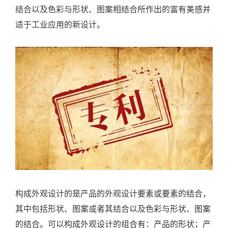
结合以及色彩与形状、图案相结合所作出的富有美感并
适于工业应用的新设计。
构成外观设计的是产品的外观设计要素或要素的结合，
其中包括形状、图案或者其结合以及色彩与形状、图案
的结合。可以构成外观设计的组合有：产品的形状；产