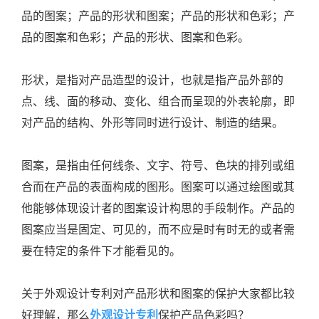
品的图案；产品的形状和图案；产品的形状和色彩；产
品的图案和色彩；产品的形状、图案和色彩。
形状，是指对产品造型的设计，也就是指产品外部的
点、线、面的移动、变化、组合而呈现的外表轮廓，即
对产品的结构、外形等同时进行设计、制造的结果。
图案，是指由任何线条、文字、符号、色块的排列或组
合而在产品的表面构成的图形。图案可以通过绘图或其
他能够体现设计者的图案设计构思的手段制作。产品的
图案应当是固定、可见的，而不应是时有时无的或者需
要在特定的条件下才能看见的。
关于外观设计专利对产品形状和图案的保护大家都比较
好理解，那么
外观设计专利
保护产品色彩吗？