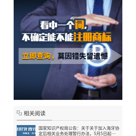
相关阅读
国家知识产权局公告：关于关于加入海牙协
定后相关业务处理暂行办法，5月5日起施