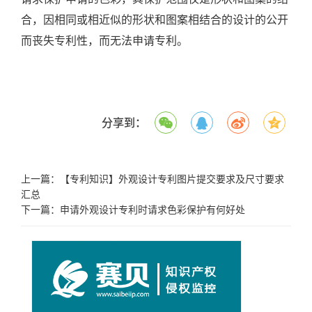
合，因相同或相近似的形状和图案相结合的设计的公开
而丧失专利性，而无法申请专利。
分享到：
上一篇：
【专利知识】外观设计专利图片提交要求及尺寸要求
汇总
下一篇：
申请外观设计专利时请求色彩保护有何好处