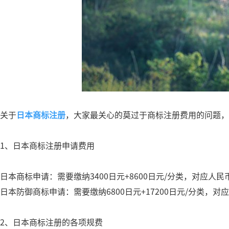
关于
日本商标注册
，大家最关心的莫过于商标注册费用的问题，
1、日本商标注册申请费用
日本商标申请：需要缴纳3400日元+8600日元/分类，对应人民币价格
日本防御商标申请：需要缴纳6800日元+17200日元/分类，对应人民
2、日本商标注册的各项规费