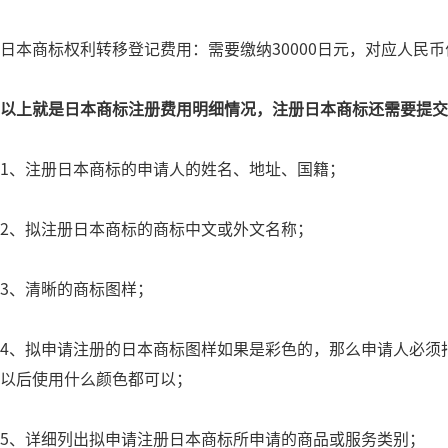
日本商标权利转移登记费用：需要缴纳30000日元，对应人民币价格
以上就是日本商标注册费用明细情况，注册日本商标还需要提交
1、注册日本商标的申请人的姓名、地址、国籍；
2、拟注册日本商标的商标中文或外文名称；
3、清晰的商标图样；
4、拟申请注册的日本商标图样如果是彩色的，那么申请人必须
以后使用什么颜色都可以；
5、详细列出拟申请注册日本商标所申请的商品或服务类别；