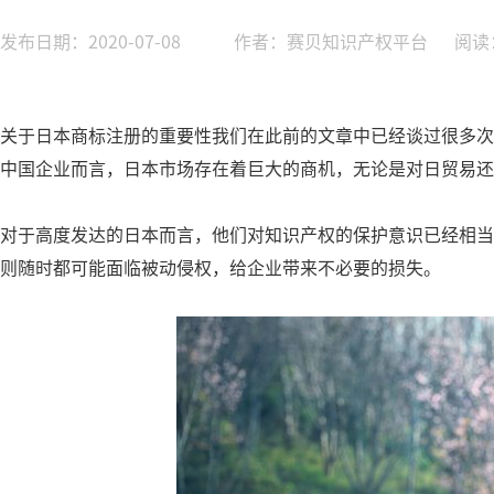
发布日期：2020-07-08
作者：赛贝知识产权平台
阅读
关于日本商标注册的重要性我们在此前的文章中已经谈过很多次
中国企业而言，日本市场存在着巨大的商机，无论是对日贸易还
对于高度发达的日本而言，他们对知识产权的保护意识已经相当
则随时都可能面临被动侵权，给企业带来不必要的损失。