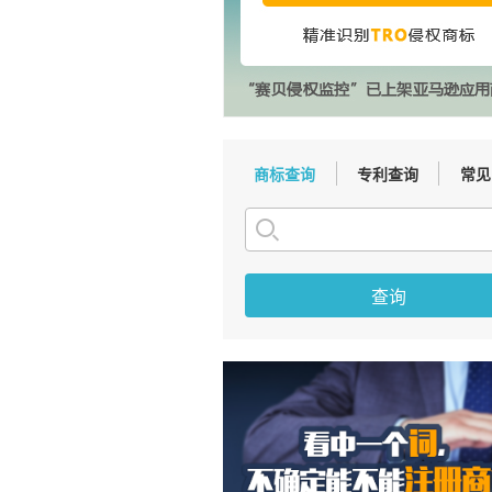
商标查询
专利查询
常见
查询