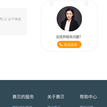
;② 以个体名
没找到相关问题？
电话咨询
赛贝的服务
关于赛贝
帮助中心