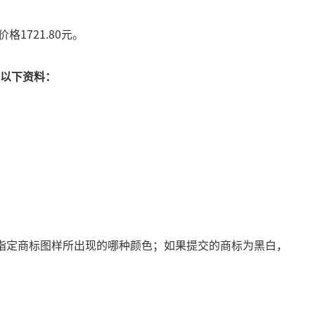
1721.80元。
以下资料：
指定商标图样所出现的哪种颜色；如果提交的商标为黑白，