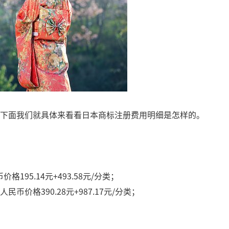
下面我们就具体来看看日本商标注册费用明细是怎样的。
195.14元+493.58元/分类；
币价格390.28元+987.17元/分类；