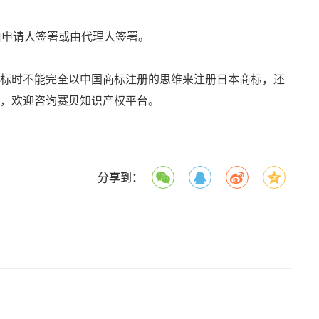
由申请人签署或由代理人签署。
标时不能完全以中国商标注册的思维来注册日本商标，还
，欢迎咨询赛贝知识产权平台。
分享到：