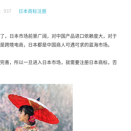
：937
日本商标注册
了，日本市场前景广阔，对中国产品进口依赖度大，对于
是跨境电商，日本都是中国商人可遇可求的蓝海市场。
完善，所以一旦进入日本市场，就需要注册日本商标，否