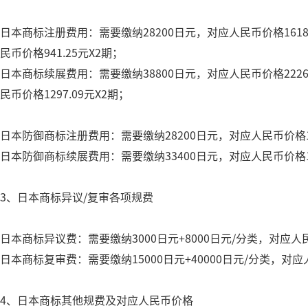
日本商标注册费用：需要缴纳28200日元，对应人民币价格1618
民币价格941.25元X2期；
日本商标续展费用：需要缴纳38800日元，对应人民币价格2226
民币价格1297.09元X2期；
日本防御商标注册费用：需要缴纳28200日元，对应人民币价格16
日本防御商标续展费用：需要缴纳33400日元，对应人民币价格19
3、日本商标异议/复审各项规费
日本商标异议费：需要缴纳3000日元+8000日元/分类，对应人民币价
日本商标复审费：需要缴纳15000日元+40000日元/分类，对应人民
4、日本商标其他规费及对应人民币价格