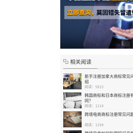
相关阅读
新手注册加拿大商标常见
绍
阅读：5815
韩国商标和日本商标注册
同？
阅读：1114
跨境电商商标注册常见问
阅读：1194
跨境电商如何利用知识产