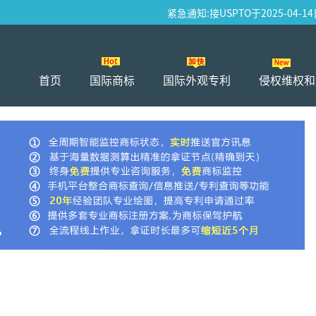
紧急通知:接USPTO于2025-04-14
首页
国际商标
国际外观专利
侵权维权和