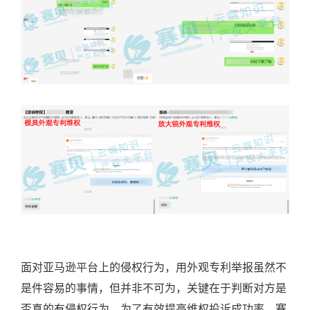
面对亚马逊平台上的侵权行为，用外观专利举报虽然不
是件容易的事情，但并非不可为，关键在于判断对方是
否真的有侵权行为。为了有效提高维权投诉成功率，赛