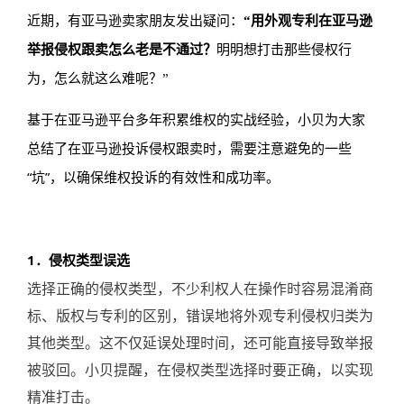
近期，有亚马逊卖家朋友发出疑问：
“用外观专利在亚马逊
举报侵权跟卖怎么老是不通过？
明明想打击那些侵权行
为，怎么就这么难呢？”
基于在亚马逊平台多年积累维权的实战经验，小贝为大家
总结了在亚马逊投诉侵权跟卖时，需要注意避免的一些
“
”
坑
，以确保维权投诉的有效性和成功率。
1
．侵权类型误选
选择正确的侵权类型，不少利权人在操作时容易混淆商
标、版权与专利的区别，错误地将外观专利侵权归类为
其他类型。这不仅延误处理时间，还可能直接导致举报
被驳回。小贝提醒，在侵权类型选择时要正确，以实现
精准打击。