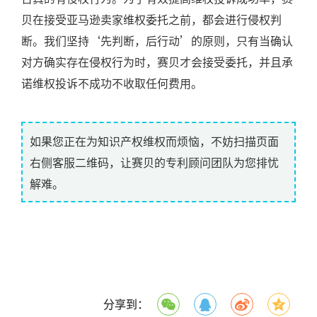
贝在接受亚马逊卖家维权委托之前，都会进行侵权判
断。我们坚持‘先判断，后行动’的原则，只有当确认
对方确实存在侵权行为时，赛贝才会接受委托，并且承
诺维权投诉不成功不收取任何费用。
如果您正在为知识产权维权而烦恼，不妨扫描页面
右侧客服二维码，让赛贝的专利顾问团队为您排忧
解难。
分享到：