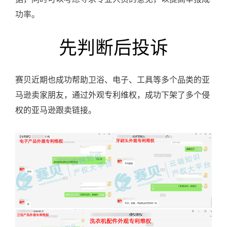
功率。
先判断后投诉
赛贝近期也成功帮助卫浴、电子、工具等多个品类的亚
马逊卖家朋友，通过外观专利维权，成功下架了多个侵
权的亚马逊跟卖链接。