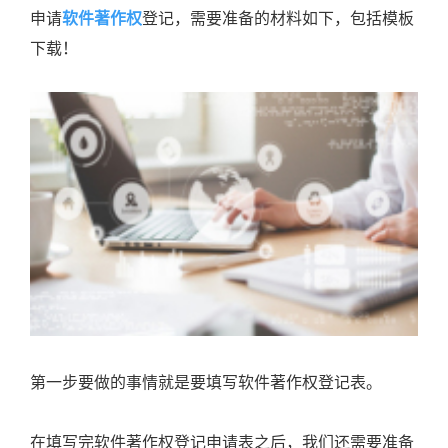
申请
软件著作权
登记，需要准备的材料如下，包括模板
下载！
第一步要做的事情就是要填写软件著作权登记表。
在填写完软件著作权登记申请表之后，我们还需要准备