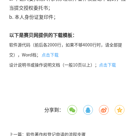
当提交授权委托书；
b. 本人身份证复印件；
以下是赛贝网提供的下载模板：
软件源代码（前后各2000行，如果不够4000行时，请全部提
交），Word档；
点击下载
设计说明书或操作说明文档（一般10页以上）；
点击下载
分享到：
上一篇：
软件著作权登记申请的流程步骤