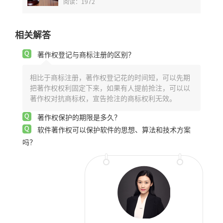
阅读：1972
相关解答
著作权登记与商标注册的区别？
相比于商标注册，著作权登记花的时间短，可以先期
把著作权权利固定下来，如果有人提前抢注，可以以
著作权对抗商标权，宣告抢注的商标权利无效。
著作权保护的期限是多久？
软件著作权可以保护软件的思想、算法和技术方案
吗？