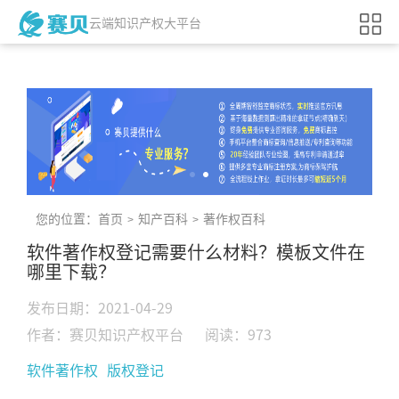
云端知识产权大平台
您的位置：
首页
知产百科
著作权百科
>
>
软件著作权登记需要什么材料？模板文件在
哪里下载？
发布日期：2021-04-29
作者：赛贝知识产权平台
阅读：973
软件著作权
版权登记