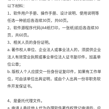
以下材料：
1、软件用户手册、操作手册、设计说明、使用说明等
任选一种前后各连续30页，共60页。
2、软件源程序代码(A4纸打印，一张纸)前后各连续30
页，共60页。
3、相关人员的身份证明。
a. 著作权人单位、企业法人或事业法人的，须提供企业
法人有效营业执照或事业单位法人证书复印件，加盖单
位公章；
b. 版权人个人应提交一份身份证复印件，如果有工作单
位，可由该单位出具证明，或由个人出具一份非职务软
件开发保证书。
4、是委托代理文件。
a. 申请人委托他人代为办理软件著作权登记申请的，应