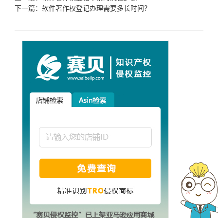
下一篇：
软件著作权登记办理需要多长时间？