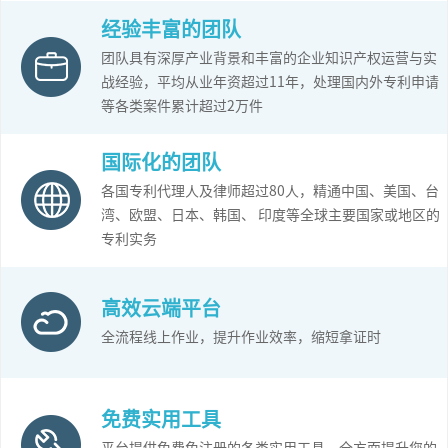
经验丰富的团队
团队具有深厚产业背景和丰富的企业知识产权运营与实
战经验，平均从业年资超过11年，处理国内外专利申请
等各类案件累计超过2万件
国际化的团队
各国专利代理人及律师超过80人，精通中国、美国、台
湾、欧盟、日本、韩国、 印度等全球主要国家或地区的
专利实务
高效云端平台
全流程线上作业，提升作业效率，缩短拿证时
免费实用工具
平台提供免费免注册的各类实用工具，全方面提升您的