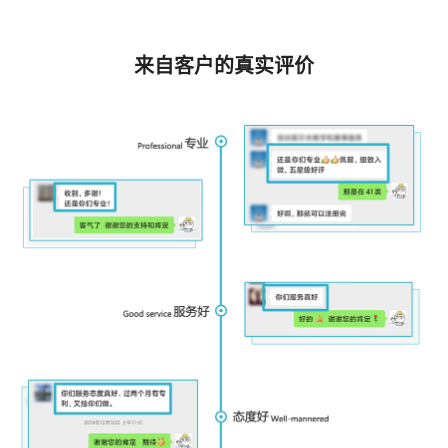
来自客户的真实评价