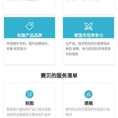
包装产品品牌
增强市场竞争力
申请国外专利，提升品牌溢价、
让产品、技术的无形价值得到应
形象 和竞争力
有的 保障，有力的对抗市场竞争
中的侵权
赛贝的服务清单
制图
撰稿
根据客户提供的产品三维立体图
撰写符合官方要求的外观设计说
绘制符合美国官方要求的产品外
明书