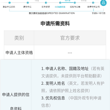
申请所需资料
类别
官方要求
申请人主体资格
---
1. 申请人名称、国籍及地址
（若有英
文请提供，未提供则平台帮助翻译）
2. 发明人姓名
（英文，若发明人有护
照，请依照护照上姓名提供）
申请人提供的信
3. 优先权信息
（中国外观专利申请
信息）
息资料