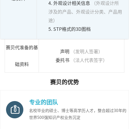
4. 外观设计相关信息
（外观设计所
涉及的产品、外观设计分类、产品用
途）
5. STP格式的3D图档
赛贝代准备的基
声明
（发明人签署）
委托书
（法人代表签字）
础资料
赛贝的优势
专业的团队
名校毕业的硕士、博士等高学历人才，整合超过30年的
世界500强知识产权业务沉淀