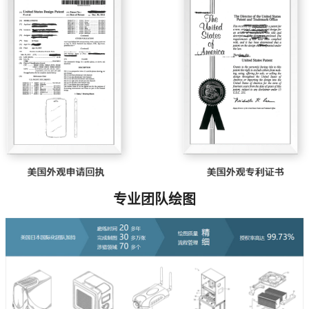
专业团队绘图