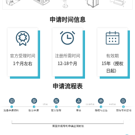
申请时间信息
官方受理时间
注册所需时间
有效期
1个月左右
12-18个月
15年（授权
日起）
申请流程表