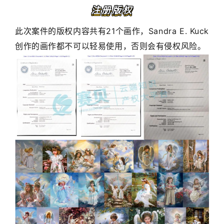
注册版权
此次案件的版权内容共有21个画作，Sandra E. Kuck
创作的画作都不可以轻易使用，否则会有侵权风险。