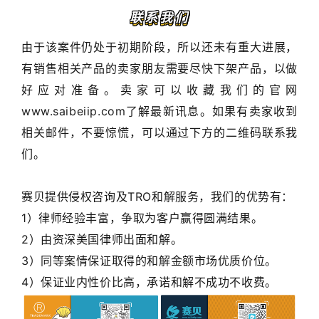
联系我们
由于该案件仍处于初期阶段，所以还未有重大进展，
有销售相关产品的卖家朋友需要尽快下架产品，以做
好应对准备。卖家可以收藏我们的官网
www.saibeiip.com了解最新讯息。如果有卖家收到
相关邮件，不要惊慌，可以通过下方的二维码联系我
们。
赛贝提供侵权咨询及TRO和解服务，我们的优势有：
1）律师经验丰富，争取为客户赢得圆满结果。
2）由资深美国律师出面和解。
3）同等案情保证取得的和解金额市场优质价位。
4）保证业内性价比高，承诺和解不成功不收费。