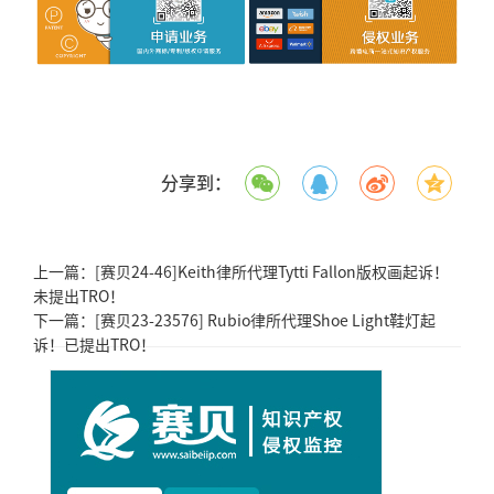
分享到：
上一篇：
[赛贝24-46]Keith律所代理Tytti Fallon版权画起诉！
未提出TRO！
下一篇：
[赛贝23-23576] Rubio律所代理Shoe Light鞋灯起
诉！已提出TRO！