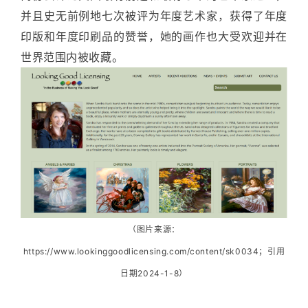
并且史无前例地七次被评为年度艺术家，获得了年度
印版和年度印刷品的赞誉，她的画作也大受欢迎并在
世界范围内被收藏。
（图片来源：
https://www.lookinggoodlicensing.com/content/sk0034；引用
日期2024-1-8）