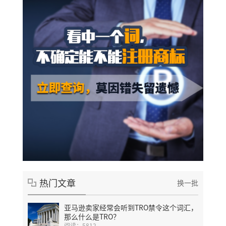
热门文章
换一批
亚马逊卖家经常会听到TRO禁令这个词汇，
那么什么是TRO？
阅读：5812