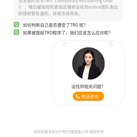
签发临时禁令TRO（Temporary Restraining Orde
r）；随后被指控的卖家店铺将会收到notice团队发出
的侵权警告通知，并被冻结资金。
如何判断自己是否遭受了TRO 呢？
如果被提起TRO程序了，我们应该怎么应对呢？
没找到相关问题？
电话咨询
深圳市鼎言知识产权代理有限公司 版权所有