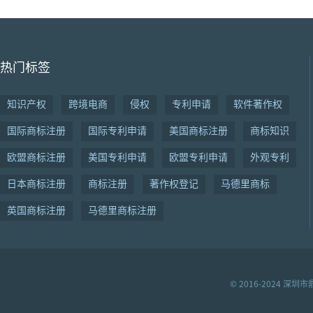
热门标签
知识产权
跨境电商
侵权
专利申请
软件著作权
国际商标注册
国际专利申请
美国商标注册
商标知识
欧盟商标注册
美国专利申请
欧盟专利申请
外观专利
日本商标注册
商标注册
著作权登记
马德里商标
英国商标注册
马德里商标注册
© 2016-2024 深圳市