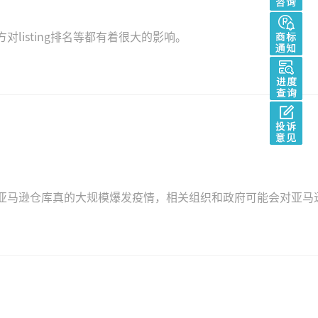
isting排名等都有着很大的影响。
亚马逊仓库真的大规模爆发疫情，相关组织和政府可能会对亚马