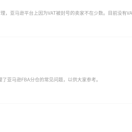
理，亚马逊平台上因为VAT被封号的卖家不在少数。目前没有VA
理了亚马逊FBA分仓的常见问题，以供大家参考。